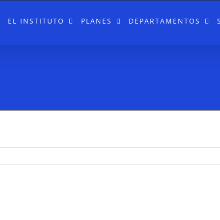
EL INSTITUTO
PLANES
DEPARTAMENTOS