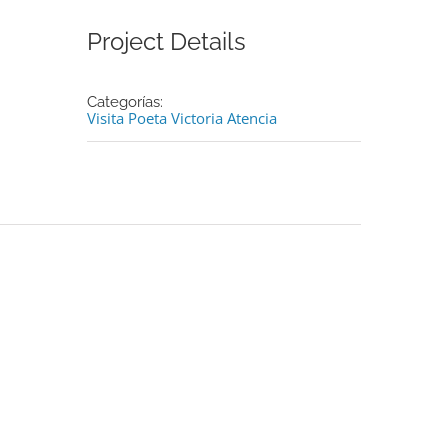
Project Details
Categorías:
Visita Poeta Victoria Atencia