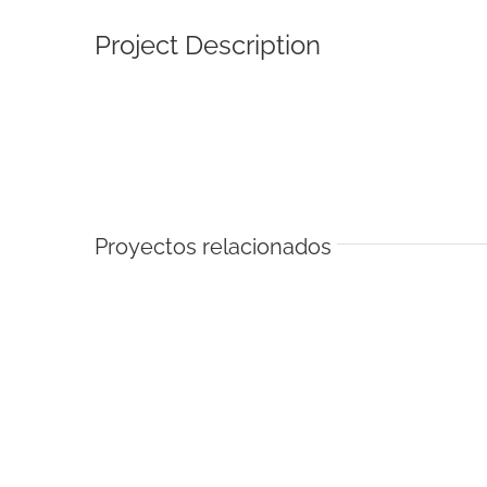
Image
Project Description
Proyectos relacionados