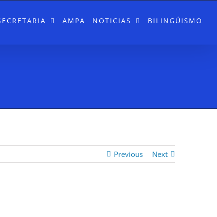
SECRETARIA
AMPA
NOTICIAS
BILINGÜISMO
Previous
Next