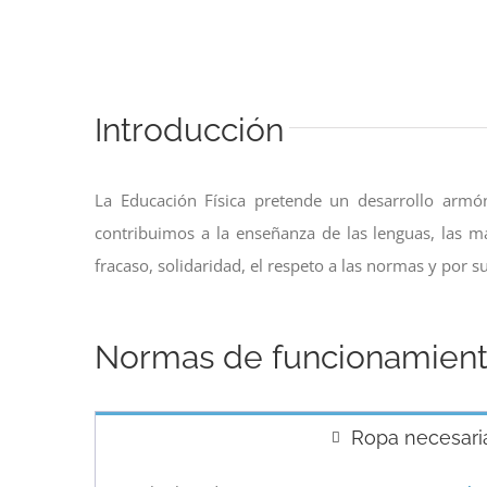
Introducción
La Educación Física pretende un desarrollo armón
contribuimos a la enseñanza de las lenguas, las mat
fracaso, solidaridad, el respeto a las normas y por s
Normas de funcionamien
Ropa necesari