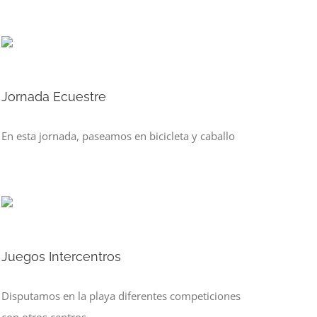
Jornada Ecuestre
En esta jornada, paseamos en bicicleta y caballo
Juegos Intercentros
Disputamos en la playa diferentes competiciones