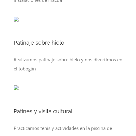
instalaciones de Inacua
Patinaje sobre hielo
Realizamos patinaje sobre hielo y nos divertimos en
el tobogán
Patines y visita cultural
Practicamos tenis y actividades en la piscina de