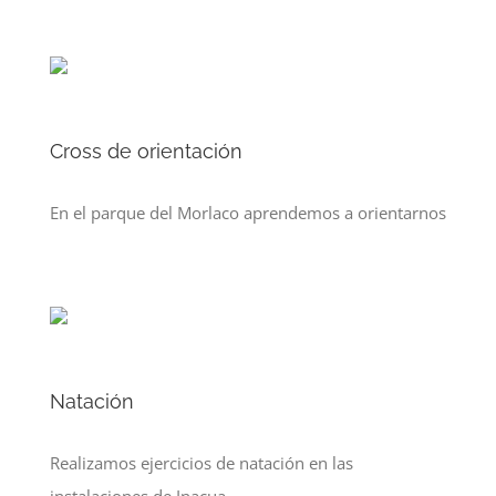
Cross de orientación
En el parque del Morlaco aprendemos a orientarnos
Natación
Realizamos ejercicios de natación en las