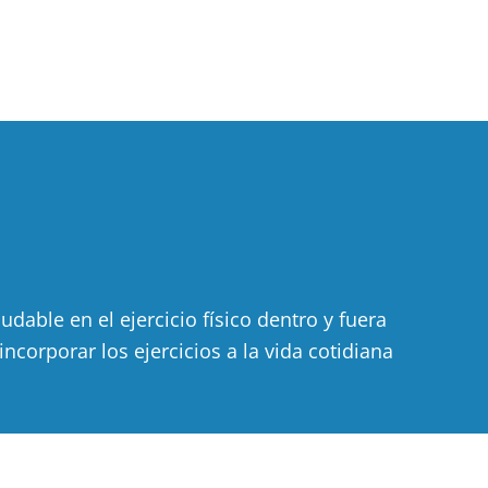
ble en el ejercicio físico dentro y fuera
corporar los ejercicios a la vida cotidiana