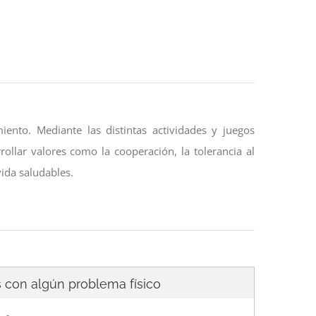
ento. Mediante las distintas actividades y juegos
rollar valores como la cooperación, la tolerancia al
vida saludables.
con algún problema físico