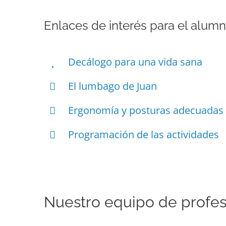
Enlaces de interés para el alum
Decálogo para una vida sana
El lumbago de Juan
Ergonomía y posturas adecuadas
Programación de las actividades
Nuestro equipo de profe