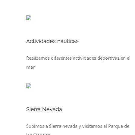
Actividades náuticas
Realizamos diferentes actividades deportivas en el
mar
Sierra Nevada
Subimos a Sierra nevada y visitamos el Parque de