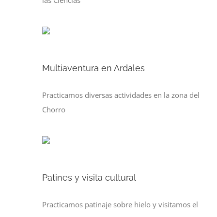
las Ciencias
Multiaventura en Ardales
Practicamos diversas actividades en la zona del
Chorro
Patines y visita cultural
Practicamos patinaje sobre hielo y visitamos el