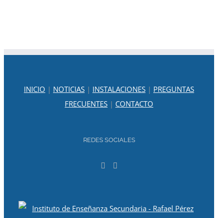
INICIO
|
NOTICIAS
|
INSTALACIONES
|
PREGUNTAS
FRECUENTES
|
CONTACTO
REDES SOCIALES