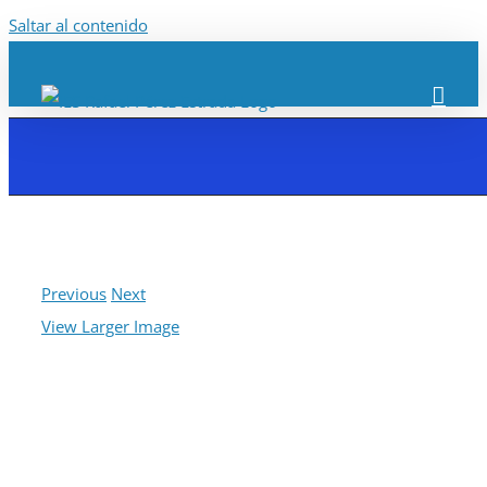
Saltar al contenido
Previous
Next
View Larger Image