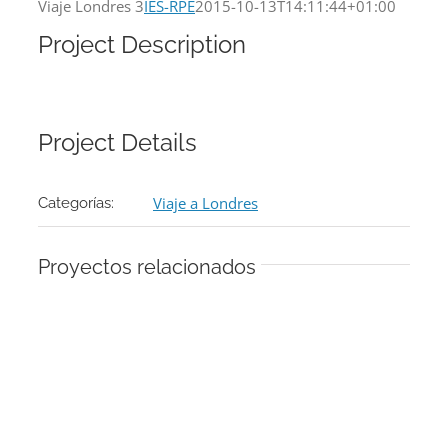
Viaje Londres 3
IES-RPE
2015-10-13T14:11:44+01:00
Project Description
Project Details
Viaje a Londres
Categorías:
Proyectos relacionados