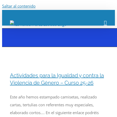
Saltar al contenido
Actividades para la Igualdad y contra la
Violencia de Género – Curso 25-26
Este año hemos estampado camisetas, realizado
cartas, tertulias con referentes muy especiales,
elaborado cortos…. En el siguiente enlace podréis