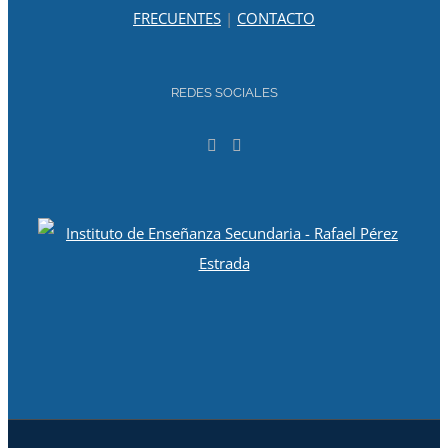
FRECUENTES
|
CONTACTO
REDES SOCIALES