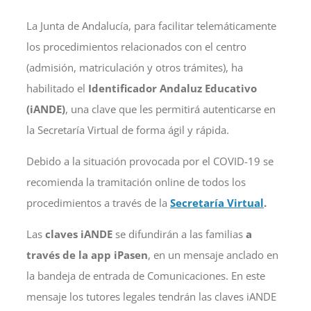
La Junta de Andalucía, para facilitar telemáticamente
los procedimientos relacionados con el centro
(admisión, matriculación y otros trámites), ha
habilitado el
Identificador Andaluz Educativo
(iANDE)
, una clave que les permitirá autenticarse en
la Secretaría Virtual de forma ágil y rápida.
Debido a la situación provocada por el COVID-19 se
recomienda la tramitación online de todos los
procedimientos a través de la
Secretaría Virtual
.
Las
claves iANDE
se difundirán a las familias
a
través de la app iPasen
, en un mensaje anclado en
la bandeja de entrada de Comunicaciones. En este
mensaje los tutores legales tendrán las claves iANDE