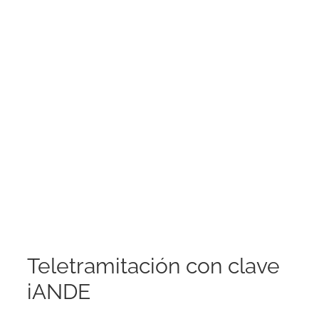
Teletramitación con clave
iANDE