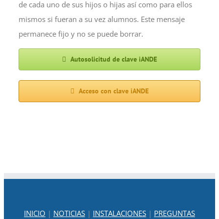
de cada uno de sus hijos o hijas así como para ellos
mismos si fueran a su vez alumnos. Este mensaje
permanece fijo y no se puede borrar.
Autosolicitud de clave iANDE
Acceso con clave iANDE
INICIO
|
NOTICIAS
|
INSTALACIONES
|
PREGUNTAS