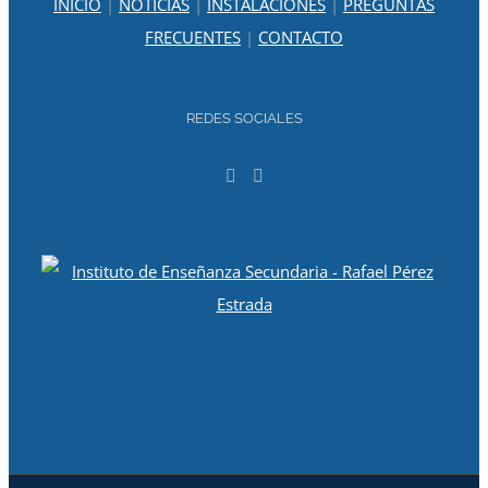
INICIO
|
NOTICIAS
|
INSTALACIONES
|
PREGUNTAS
FRECUENTES
|
CONTACTO
REDES SOCIALES