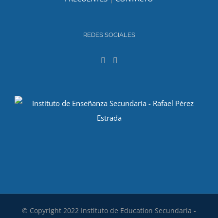
REDES SOCIALES
© Copyright 2022 Instituto de Education Secundaria -