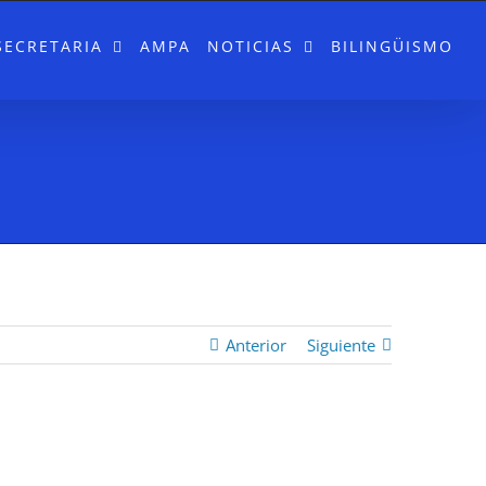
SECRETARIA
AMPA
NOTICIAS
BILINGÜISMO
Anterior
Siguiente