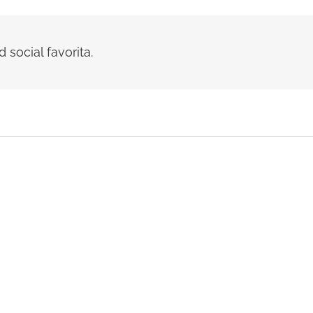
 social favorita.