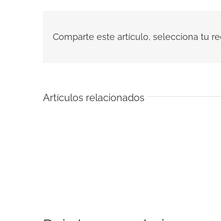
Comparte este artículo, selecciona tu red
Artículos relacionados