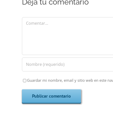
Deja tu comentario
Comentar
Guardar mi nombre, email y sitio web en este na