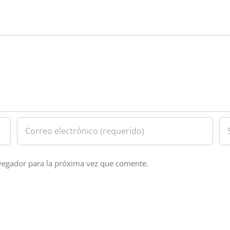
vegador para la próxima vez que comente.