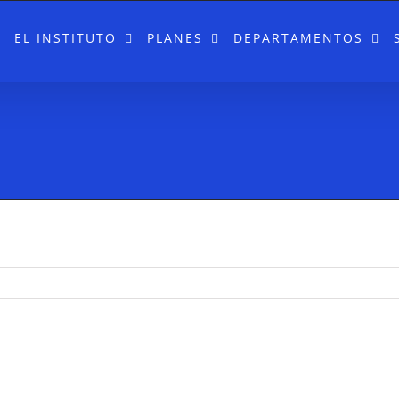
EL INSTITUTO
PLANES
DEPARTAMENTOS