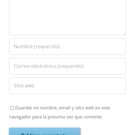
Guardar mi nombre, email y sitio web en este
navegador para la próxima vez que comente.