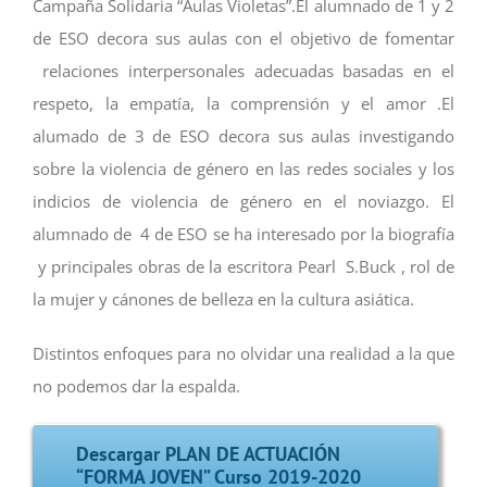
Campaña Solidaria “Aulas Violetas”.El alumnado de 1 y 2
de ESO decora sus aulas con el objetivo de fomentar
relaciones interpersonales adecuadas basadas en el
respeto, la empatía, la comprensión y el amor .El
alumado de 3 de ESO decora sus aulas investigando
sobre la violencia de género en las redes sociales y los
indicios de violencia de género en el noviazgo. El
alumnado de 4 de ESO se ha interesado por la biografía
y principales obras de la escritora Pearl S.Buck , rol de
la mujer y cánones de belleza en la cultura asiática.
Distintos enfoques para no olvidar una realidad a la que
no podemos dar la espalda.
Descargar PLAN DE ACTUACIÓN
“FORMA JOVEN” Curso 2019-2020