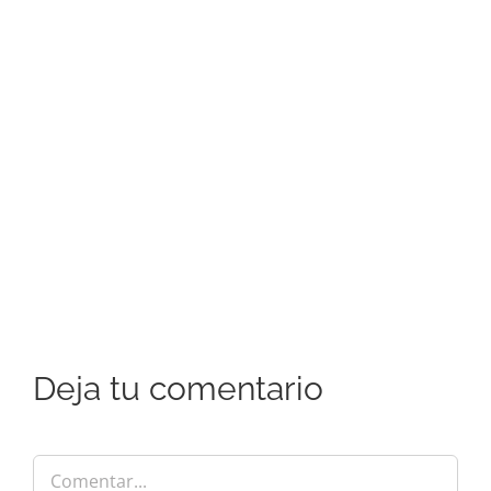
Deja tu comentario
Comentar