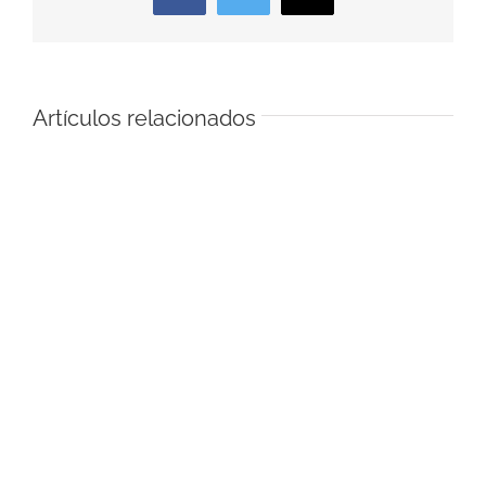
electrónico
Artículos relacionados