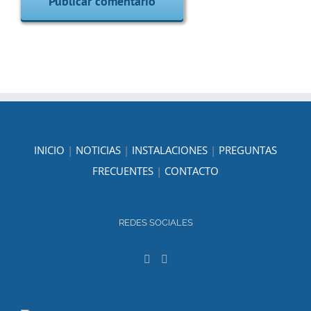
INICIO
|
NOTICIAS
|
INSTALACIONES
|
PREGUNTAS
FRECUENTES
|
CONTACTO
REDES SOCIALES