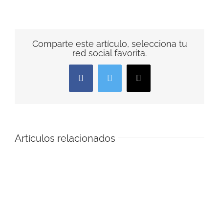
Comparte este artículo, selecciona tu
red social favorita.
Facebook
Twitter
Correo
electrónico
Artículos relacionados