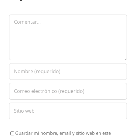
Comentar
Guardar mi nombre, email y sitio web en este