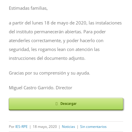
Estimadas familias,
a partir del lunes 18 de mayo de 2020, las instalaciones
del instituto permanecerán abiertas. Para poder
atenderles correctamente, y poder hacerlo con
seguridad, les rogamos lean con atención las
instrucciones del documento adjunto.
Gracias por su comprensión y su ayuda.
Miguel Castro Garrido. Director
Descargar
Por
IES-RPE
|
18 mayo, 2020
|
Noticias
|
Sin comentarios