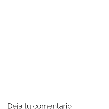
Deja tu comentario