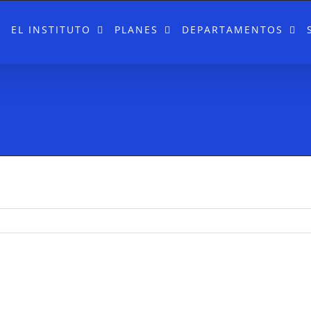
EL INSTITUTO
PLANES
DEPARTAMENTOS