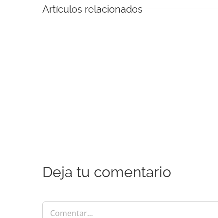
Artículos relacionados
Deja tu comentario
Comentar