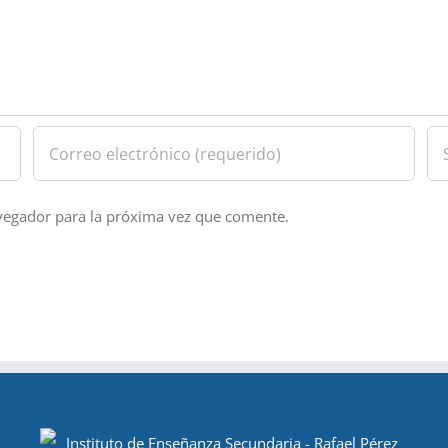
vegador para la próxima vez que comente.