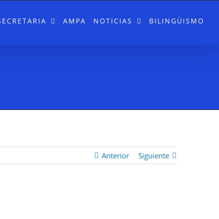
SECRETARIA
AMPA
NOTICIAS
BILINGÜISMO
Anterior
Siguiente