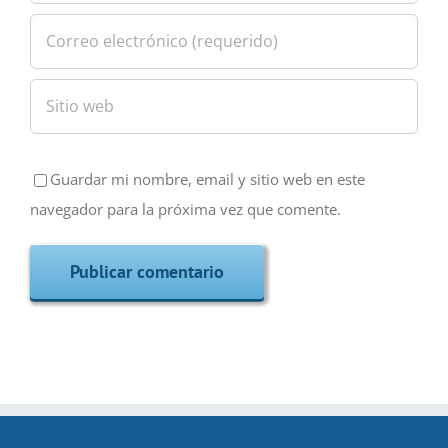
Guardar mi nombre, email y sitio web en este
navegador para la próxima vez que comente.