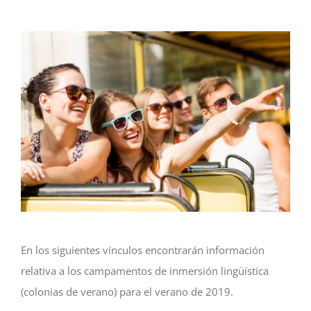
En los siguientes vínculos encontrarán información
relativa a los campamentos de inmersión lingüística
(colonias de verano) para el verano de 2019.