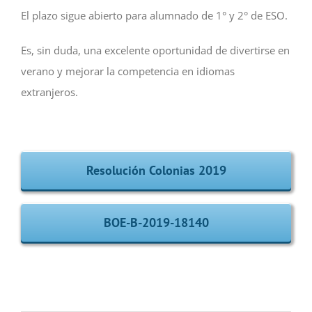
El plazo sigue abierto para alumnado de 1° y 2° de ESO.
Es, sin duda, una excelente oportunidad de divertirse en
verano y mejorar la competencia en idiomas
extranjeros.
Resolución Colonias 2019
BOE-B-2019-18140