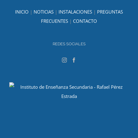
INICIO
|
NOTICIAS
|
INSTALACIONES
|
PREGUNTAS
FRECUENTES
|
CONTACTO
REDES SOCIALES