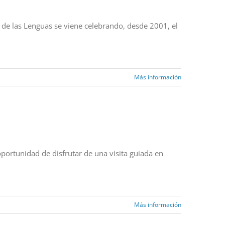
o de las Lenguas se viene celebrando, desde 2001, el
Más información
portunidad de disfrutar de una visita guiada en
Más información