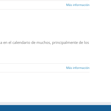
Más información
a en el calendario de muchos, principalmente de los
Más información