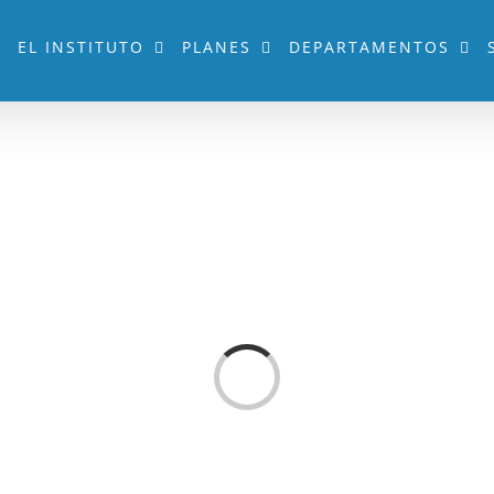
EL INSTITUTO
PLANES
DEPARTAMENTOS
Loading...