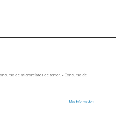
oncurso de microrelatos de terror. - Concurso de
Más información