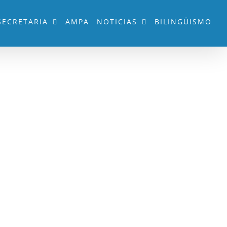
SECRETARIA
AMPA
NOTICIAS
BILINGÜISMO