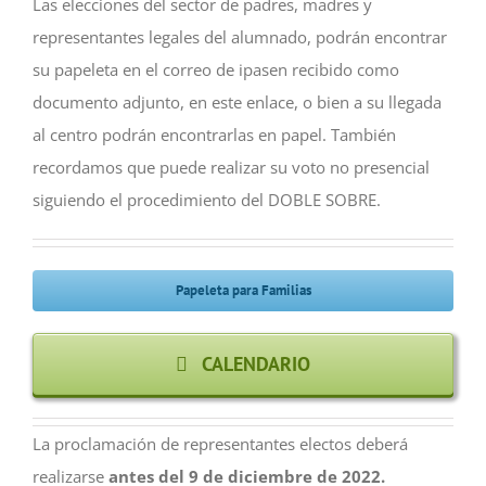
Las elecciones del sector de padres, madres y
representantes legales del alumnado, podrán encontrar
su papeleta en el correo de ipasen recibido como
documento adjunto, en este enlace, o bien a su llegada
al centro podrán encontrarlas en papel. También
recordamos que puede realizar su voto no presencial
siguiendo el procedimiento del DOBLE SOBRE.
Papeleta para Familias
CALENDARIO
La proclamación de representantes electos deberá
realizarse
antes del 9 de diciembre de 2022.