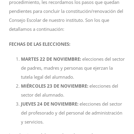
procedimiento, les recordamos los pasos que quedan
pendientes para concluir la constitución/renovación del
Consejo Escolar de nuestro instituto. Son los que
detallamos a continuación:
FECHAS DE LAS ELECCIONES:
MARTES 22 DE NOVIEMBRE:
elecciones del sector
de padres, madres y personas que ejerzan la
tutela legal del alumnado.
MIÉRCOLES 23 DE NOVIEMBRE:
elecciones del
sector del alumnado.
JUEVES 24
DE NOVIEMBRE:
elecciones del sector
del profesorado y del personal de administración
y servicios.