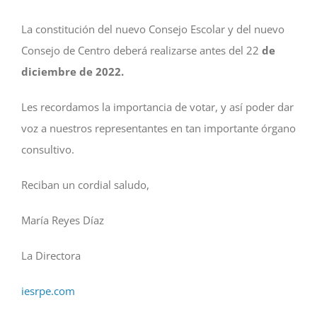
La constitución del nuevo Consejo Escolar y del nuevo
Consejo de Centro deberá realizarse antes del 22
de
diciembre de 2022.
Les recordamos la importancia de votar, y así poder dar
voz a nuestros representantes en tan importante órgano
consultivo.
Reciban un cordial saludo,
María Reyes Díaz
La Directora
iesrpe.com