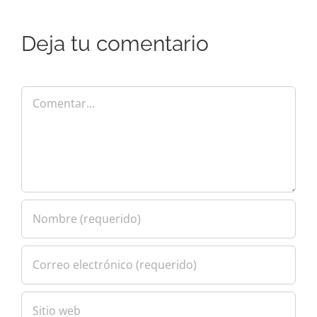
Deja tu comentario
Comentar