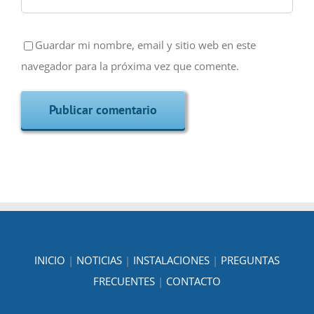
Guardar mi nombre, email y sitio web en este
navegador para la próxima vez que comente.
INICIO
|
NOTICIAS
|
INSTALACIONES
|
PREGUNTAS
FRECUENTES
|
CONTACTO