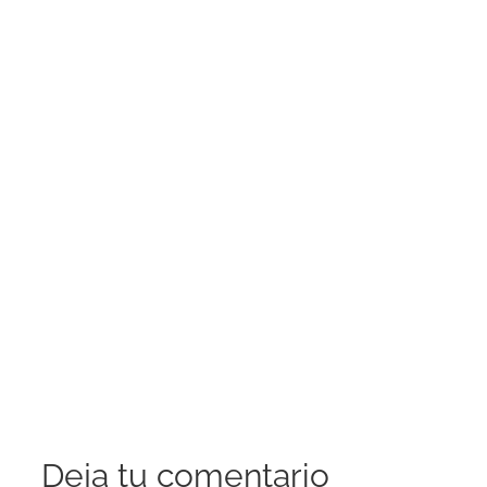
Deja tu comentario