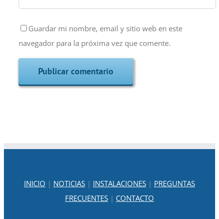
Guardar mi nombre, email y sitio web en este
navegador para la próxima vez que comente.
INICIO
|
NOTICIAS
|
INSTALACIONES
|
PREGUNTAS
FRECUENTES
|
CONTACTO