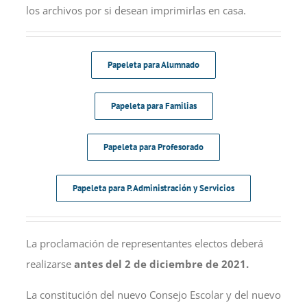
los archivos por si desean imprimirlas en casa.
Papeleta para Alumnado
Papeleta para Familias
Papeleta para Profesorado
Papeleta para P. Administración y Servicios
La proclamación de representantes electos deberá
realizarse
antes del 2 de diciembre de 2021.
La constitución del nuevo Consejo Escolar y del nuevo