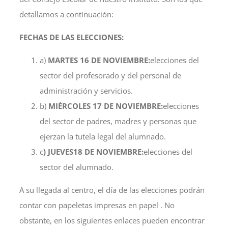
detallamos a continuación:
FECHAS DE LAS ELECCIONES:
a)
MARTES 16 DE NOVIEMBRE:
elecciones del
sector del profesorado y del personal de
administración y servicios.
b)
MIÉRCOLES 17 DE NOVIEMBRE:
elecciones
del sector de padres, madres y personas que
ejerzan la tutela legal del alumnado.
c
) JUEVES
18 DE NOVIEMBRE:
elecciones del
sector del alumnado.
A su llegada al centro, el día de las elecciones podrán
contar con papeletas impresas en papel . No
obstante, en los siguientes enlaces pueden encontrar