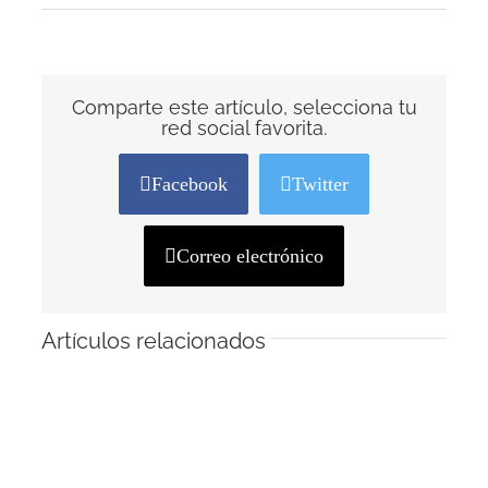
Comparte este artículo, selecciona tu
red social favorita.
Facebook
Twitter
Correo electrónico
Artículos relacionados