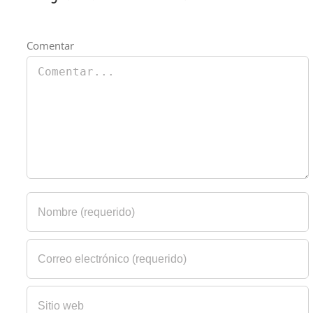
Comentar