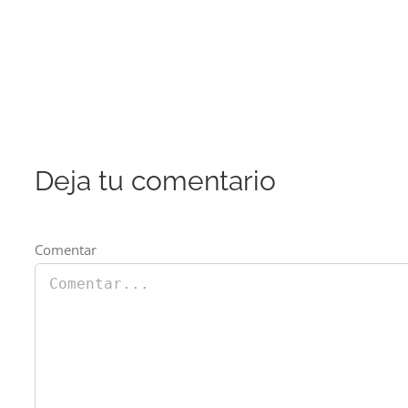
Deja tu comentario
Comentar