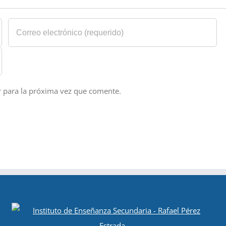
r para la próxima vez que comente.