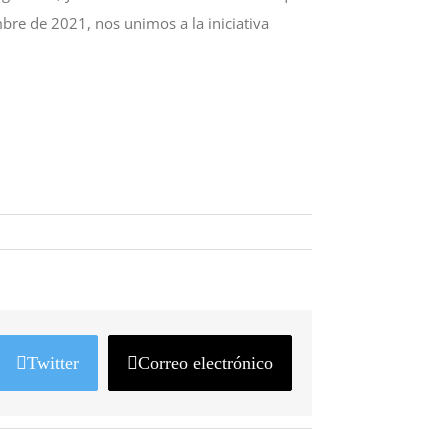
bre de 2021, nos unimos a la iniciativa
Twitter
Correo electrónico