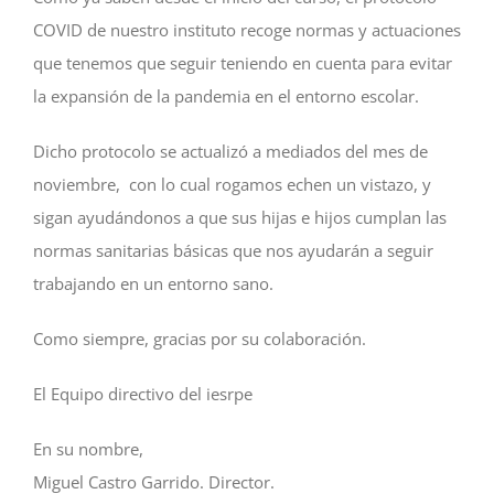
COVID de nuestro instituto recoge normas y actuaciones
que tenemos que seguir teniendo en cuenta para evitar
la expansión de la pandemia en el entorno escolar.
Dicho protocolo se actualizó a mediados del mes de
noviembre, con lo cual rogamos echen un vistazo, y
sigan ayudándonos a que sus hijas e hijos cumplan las
normas sanitarias básicas que nos ayudarán a seguir
trabajando en un entorno sano.
Como siempre, gracias por su colaboración.
El Equipo directivo del iesrpe
En su nombre,
Miguel Castro Garrido. Director.