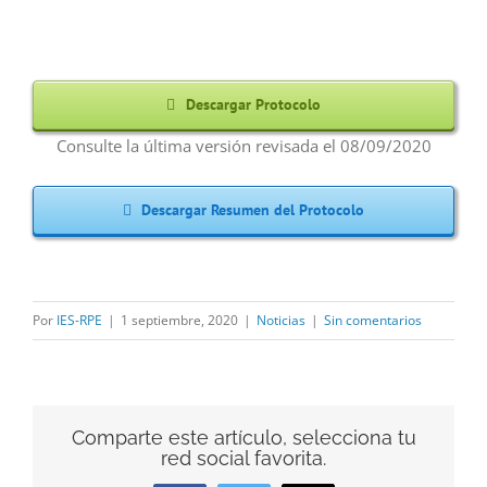
Descargar Protocolo
Consulte la última versión revisada el 08/09/2020
Descargar Resumen del Protocolo
Por
IES-RPE
|
1 septiembre, 2020
|
Noticias
|
Sin comentarios
Comparte este artículo, selecciona tu
red social favorita.