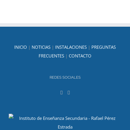
INICIO
|
NOTICIAS
|
INSTALACIONES
|
PREGUNTAS
FRECUENTES
|
CONTACTO
REDES SOCIALES