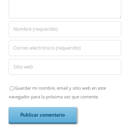
Guardar mi nombre, email y sitio web en este
navegador para la próxima vez que comente.