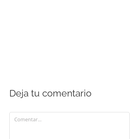
Deja tu comentario
Comentar