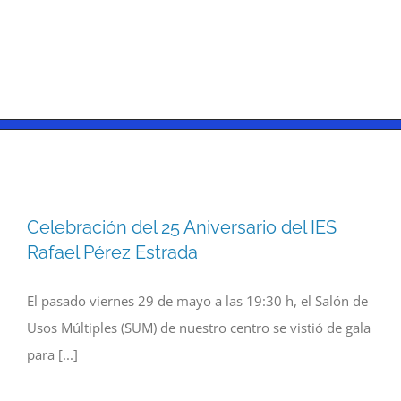
Celebración del 25 Aniversario del IES
Rafael Pérez Estrada
El pasado viernes 29 de mayo a las 19:30 h, el Salón de
Usos Múltiples (SUM) de nuestro centro se vistió de gala
para [...]