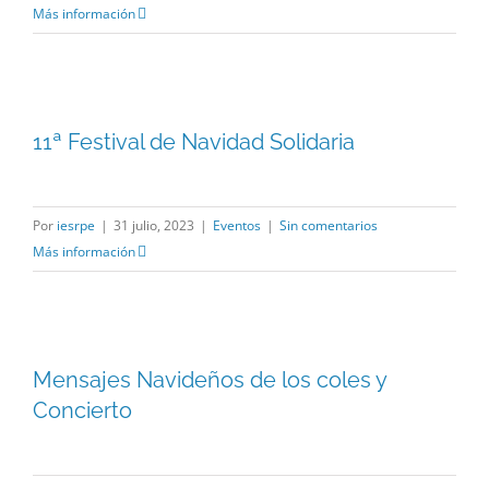
Más información
11ª Festival de Navidad Solidaria
Por
iesrpe
|
31 julio, 2023
|
Eventos
|
Sin comentarios
Más información
Mensajes Navideños de los coles y
Concierto