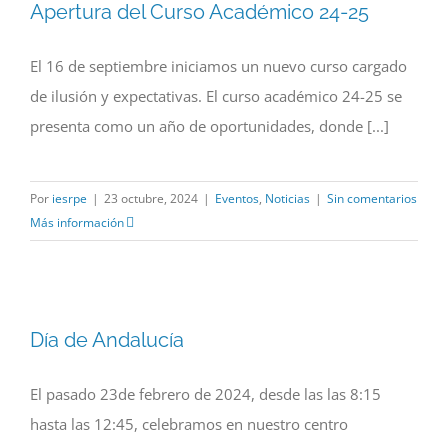
Apertura del Curso Académico 24-25
El 16 de septiembre iniciamos un nuevo curso cargado
de ilusión y expectativas. El curso académico 24-25 se
presenta como un año de oportunidades, donde [...]
Por
iesrpe
|
23 octubre, 2024
|
Eventos
,
Noticias
|
Sin comentarios
Más información
Día de Andalucía
El pasado 23de febrero de 2024, desde las las 8:15
hasta las 12:45, celebramos en nuestro centro