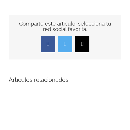
Comparte este artículo, selecciona tu
red social favorita.
Facebook
Twitter
Correo
electrónico
Artículos relacionados