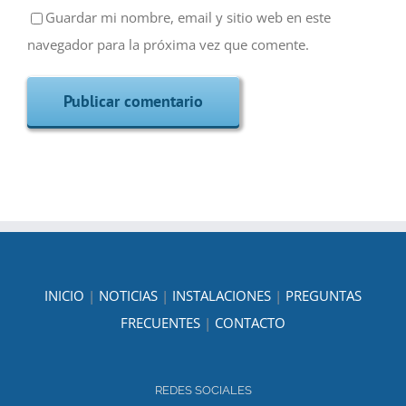
Guardar mi nombre, email y sitio web en este
navegador para la próxima vez que comente.
INICIO
|
NOTICIAS
|
INSTALACIONES
|
PREGUNTAS
FRECUENTES
|
CONTACTO
REDES SOCIALES