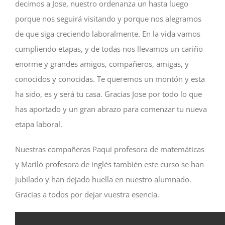
decimos a Jose, nuestro ordenanza un hasta luego
porque nos seguirá visitando y porque nos alegramos
de que siga creciendo laboralmente. En la vida vamos
cumpliendo etapas, y de todas nos llevamos un cariño
enorme y grandes amigos, compañeros, amigas, y
conocidos y conocidas. Te queremos un montón y esta
ha sido, es y será tu casa. Gracias Jose por todo lo que
has aportado y un gran abrazo para comenzar tu nueva
etapa laboral.
Nuestras compañeras Paqui profesora de matemáticas
y Mariló profesora de inglés también este curso se han
jubilado y han dejado huella en nuestro alumnado.
Gracias a todos por dejar vuestra esencia.