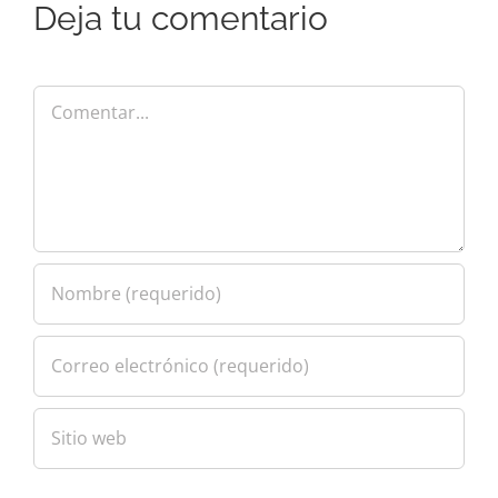
Deja tu comentario
Comentar