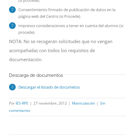
(si procede).
Consentimiento firmado de publicación de datos en la
página web del Centro (si Procede).
Impresos consideraciones a tener en cuenta del alumno (si
procede).
NOTA: No se recogerán solicitudes que no vengan
acompañadas con todos los requisitos de
documentación.
Descarga de documentos
Descargar el listado de documetos
Por
IES-RPE
|
27 noviembre, 2012
|
Matriculación
|
Sin
comentarios