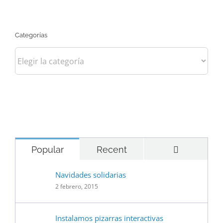
Categorías
Categorías
Comentari
Popular
Recent
Navidades solidarias
2 febrero, 2015
Instalamos pizarras interactivas