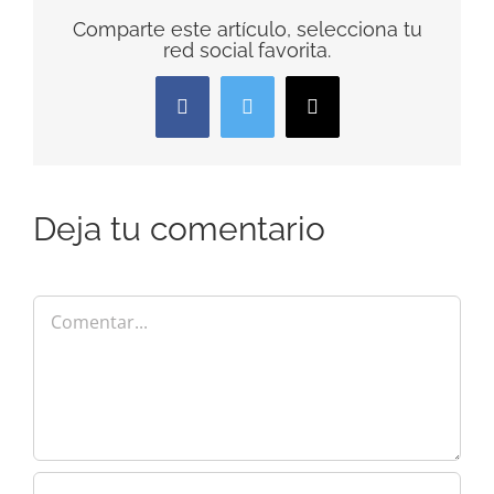
Comparte este artículo, selecciona tu
red social favorita.
Facebook
Twitter
Correo
electrónico
Deja tu comentario
Comentar