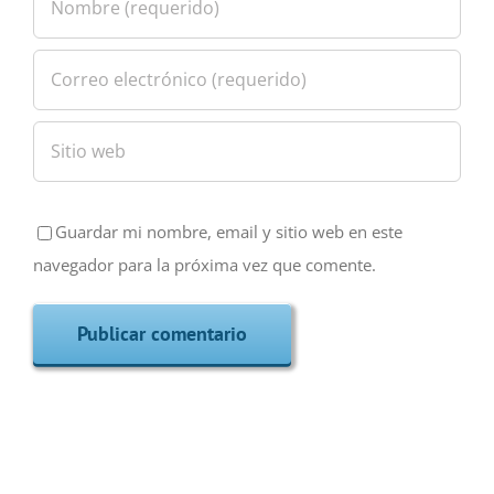
Guardar mi nombre, email y sitio web en este
navegador para la próxima vez que comente.