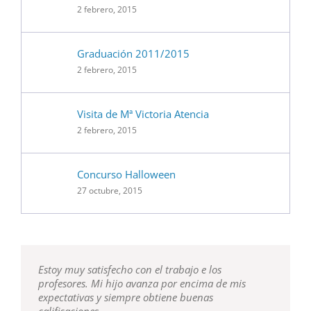
2 febrero, 2015
Graduación 2011/2015
2 febrero, 2015
Visita de Mª Victoria Atencia
2 febrero, 2015
Concurso Halloween
27 octubre, 2015
Estoy muy satisfecho con el trabajo e los
profesores. Mi hijo avanza por encima de mis
expectativas y siempre obtiene buenas