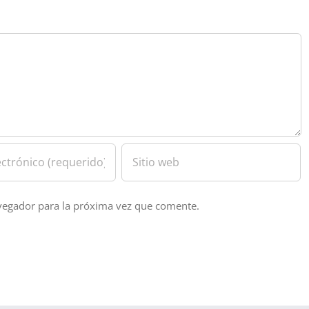
vegador para la próxima vez que comente.