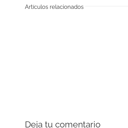
Artículos relacionados
Deja tu comentario