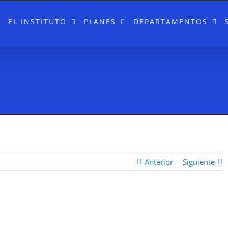
EL INSTITUTO
PLANES
DEPARTAMENTOS
Anterior
Siguiente