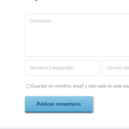
Comentar
Guardar mi nombre, email y sitio web en este na