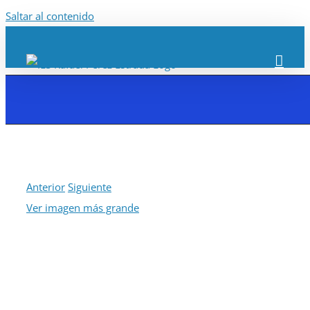
Saltar al contenido
Anterior
Siguiente
Ver imagen más grande