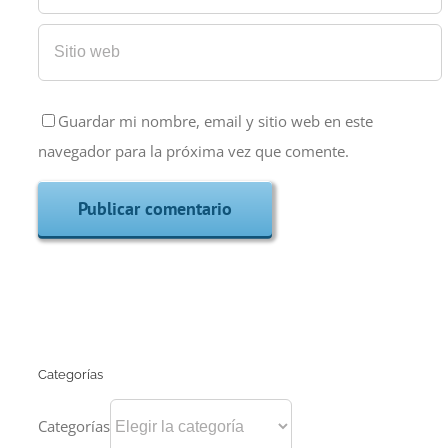
Guardar mi nombre, email y sitio web en este
navegador para la próxima vez que comente.
Categorías
Categorías