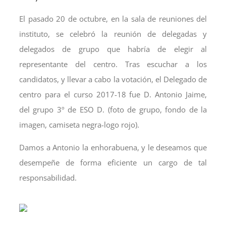
El pasado 20 de octubre, en la sala de reuniones del
instituto, se celebró la reunión de delegadas y
delegados de grupo que habría de elegir al
representante del centro. Tras escuchar a los
candidatos, y llevar a cabo la votación, el Delegado de
centro para el curso 2017-18 fue D. Antonio Jaime,
del grupo 3º de ESO D. (foto de grupo, fondo de la
imagen, camiseta negra-logo rojo).
Damos a Antonio la enhorabuena, y le deseamos que
desempeñe de forma eficiente un cargo de tal
responsabilidad.