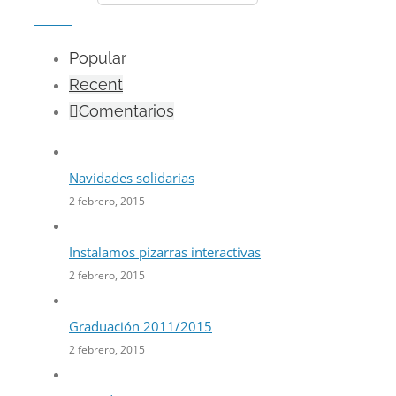
Popular
Recent
Comentarios
Navidades solidarias
2 febrero, 2015
Instalamos pizarras interactivas
2 febrero, 2015
Graduación 2011/2015
2 febrero, 2015