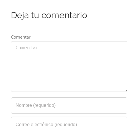
Deja tu comentario
Comentar