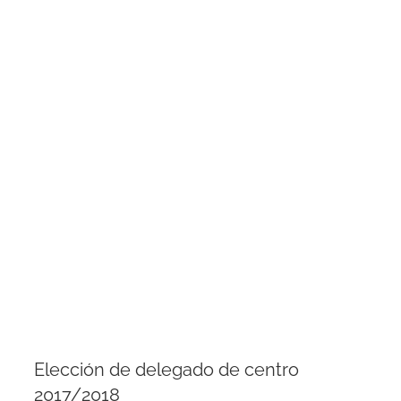
Elección de delegado de centro
2017/2018