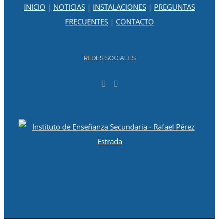
INICIO
|
NOTICIAS
|
INSTALACIONES
|
PREGUNTAS
FRECUENTES
|
CONTACTO
REDES SOCIALES