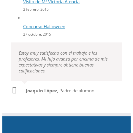
Visita de Mª Victoria Atencia
2 febrero, 2015
Concurso Halloween
27 octubre, 2015
Estoy muy satisfecho con el trabajo e los
profesores. Mi hijo avanza por encima de mis
expectativas y siempre obtiene buenas
calificaciones.
Joaquín López
,
Padre de alumno
Teresa Moreno
Madre de alumno