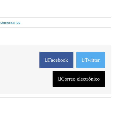
 comentarios
Facebook
Twitter
Correo electrónico