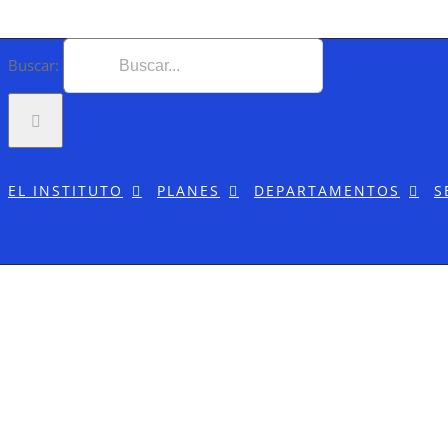
Buscar:
EL INSTITUTO
PLANES
DEPARTAMENTOS
S