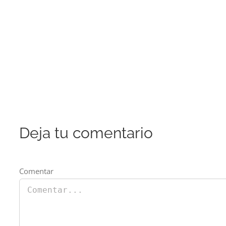
Deja tu comentario
Comentar