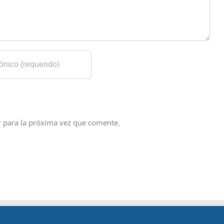
r para la próxima vez que comente.