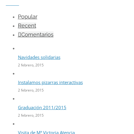
Popular
Recent
Comentarios
Navidades solidarias
2 febrero, 2015
Instalamos pizarras interactivas
2 febrero, 2015
Graduación 2011/2015
2 febrero, 2015
Visita de Mª Victoria Atencia