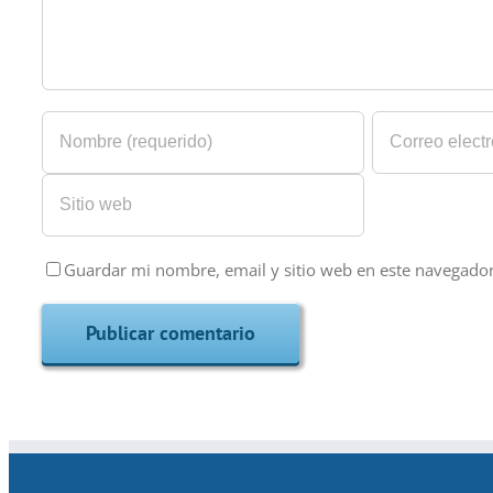
Guardar mi nombre, email y sitio web en este navegado