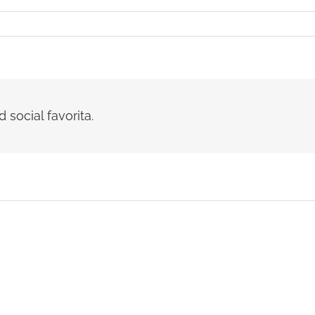
 social favorita.