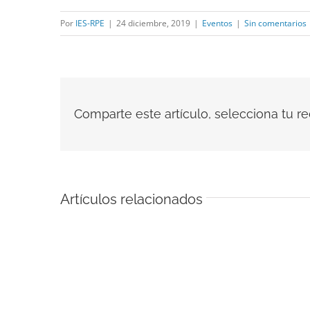
Por
IES-RPE
|
24 diciembre, 2019
|
Eventos
|
Sin comentarios
Comparte este artículo, selecciona tu red
Artículos relacionados