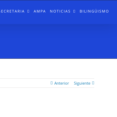
SECRETARIA
AMPA
NOTICIAS
BILINGÜISMO
Anterior
Siguiente