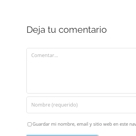
Deja tu comentario
Comentar
Guardar mi nombre, email y sitio web en este na