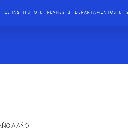
EL INSTITUTO
PLANES
DEPARTAMENTOS
AÑO A AÑO