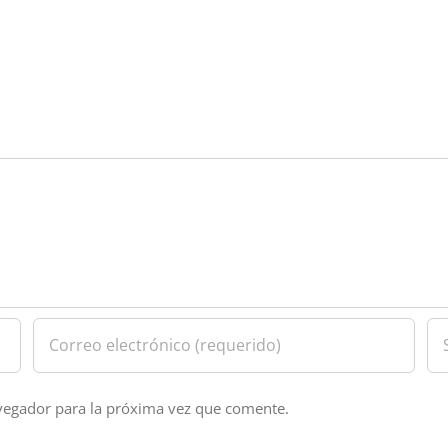
vegador para la próxima vez que comente.