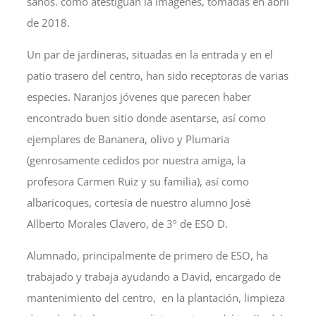
sanos. como atestiguan la imágenes, tomadas en abril
de 2018.
Un par de jardineras, situadas en la entrada y en el
patio trasero del centro, han sido receptoras de varias
especies. Naranjos jóvenes que parecen haber
encontrado buen sitio donde asentarse, así como
ejemplares de Bananera, olivo y Plumaria
(genrosamente cedidos por nuestra amiga, la
profesora Carmen Ruiz y su familia), así como
albaricoques, cortesía de nuestro alumno José
Allberto Morales Clavero, de 3º de ESO D.
Alumnado, principalmente de primero de ESO, ha
trabajado y trabaja ayudando a David, encargado de
mantenimiento del centro, en la plantación, limpieza