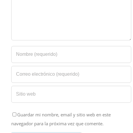
Guardar mi nombre, email y sitio web en este
navegador para la próxima vez que comente.