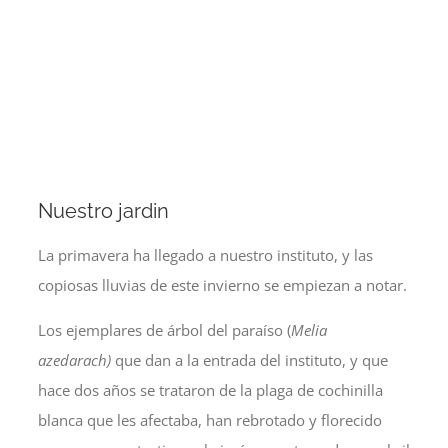
Nuestro jardin
La primavera ha llegado a nuestro instituto, y las
copiosas lluvias de este invierno se empiezan a notar.
Los ejemplares de árbol del paraíso (
Melia
azedarach)
que dan a la entrada del instituto, y que
hace dos años se trataron de la plaga de cochinilla
blanca que les afectaba, han rebrotado y florecido