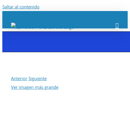
Saltar al contenido
Anterior
Siguiente
Ver imagen más grande