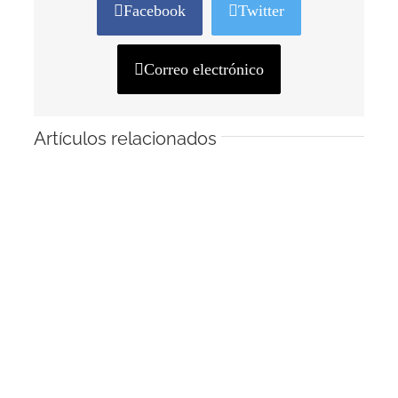
Facebook
Twitter
Correo electrónico
Artículos relacionados