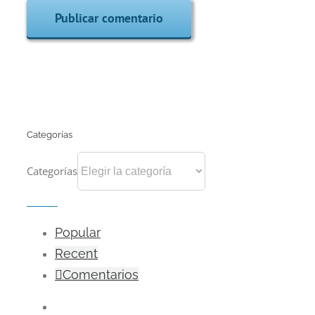
Categorías
Categorías
Popular
Recent
Comentarios