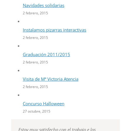
Navidades solidarias
2 febrero, 2015
Instalamos pizarras interactivas
2 febrero, 2015
Graduación 2011/2015
2 febrero, 2015
Visita de Mª Victoria Atencia
2 febrero, 2015
Concurso Halloween
27 octubre, 2015
Estoy muy satisfecho con el trabajo e los