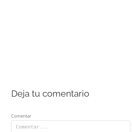
Deja tu comentario
Comentar